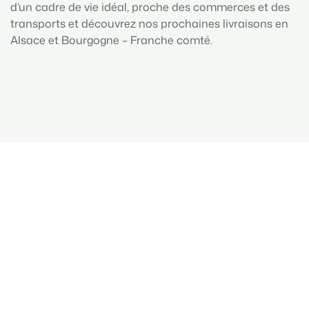
d’un cadre de vie idéal, proche des commerces et des
transports et découvrez nos prochaines livraisons en
Alsace et Bourgogne – Franche comté.