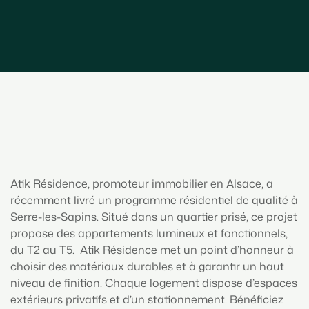
Atik Résidence, promoteur immobilier en Alsace, a
récemment livré un programme résidentiel de qualité à
Serre-les-Sapins. Situé dans un quartier prisé, ce projet
propose des appartements lumineux et fonctionnels,
du T2 au T5. Atik Résidence met un point d’honneur à
choisir des matériaux durables et à garantir un haut
niveau de finition. Chaque logement dispose d’espaces
extérieurs privatifs et d’un stationnement. Bénéficiez