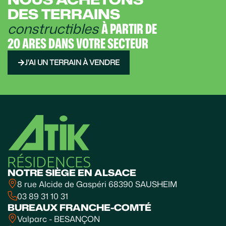
DES TERRAINS
constructibles
À PARTIR DE
20 ARES DANS VOTRE SECTEUR
J'AI UN TERRAIN À VENDRE
NOTRE SIÈGE EN ALSACE
8 rue Alcide de Gaspéri 68390 SAUSHEIM
03 89 31 10 31
BUREAUX FRANCHE-COMTÉ
Valparc - BESANÇON