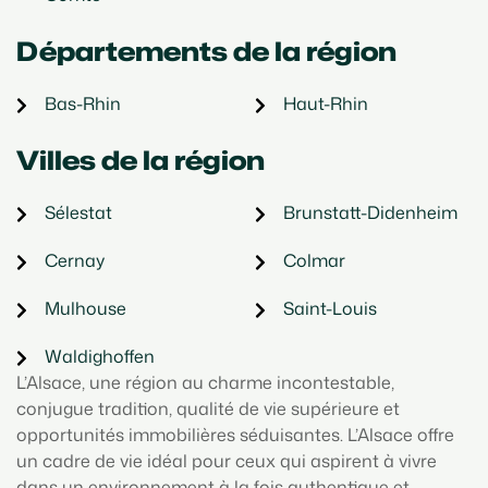
Départements de la région
Bas-Rhin
Haut-Rhin
Villes de la région
Sélestat
Brunstatt-Didenheim
Cernay
Colmar
Mulhouse
Saint-Louis
Waldighoffen
L’Alsace, une région au charme incontestable,
conjugue tradition, qualité de vie supérieure et
opportunités immobilières séduisantes. L’Alsace offre
un cadre de vie idéal pour ceux qui aspirent à vivre
dans un environnement à la fois authentique et