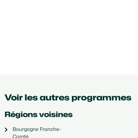
Voir les autres programmes
Régions voisines
Bourgogne Franche-
Comté