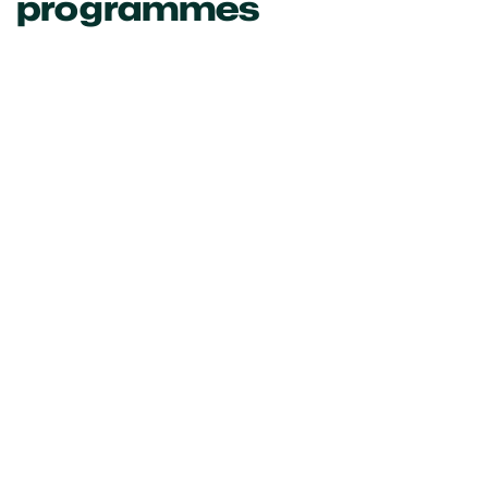
programmes