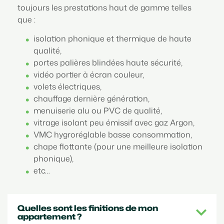
toujours les prestations haut de gamme telles
que :
isolation phonique et thermique de haute
qualité,
portes palières blindées haute sécurité,
vidéo portier à écran couleur,
volets électriques,
chauffage dernière génération,
menuiserie alu ou PVC de qualité,
vitrage isolant peu émissif avec gaz Argon,
VMC hygroréglable basse consommation,
chape flottante (pour une meilleure isolation
phonique),
etc…
Quelles sont les finitions de mon
appartement ?