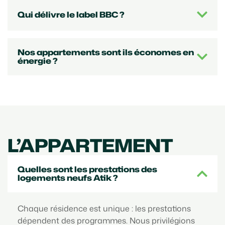
Qui délivre le label BBC ?
Nos appartements sont ils économes en
énergie ?
L’APPARTEMENT
Quelles sont les prestations des
logements neufs Atik ?
Chaque résidence est unique : les prestations
dépendent des programmes. Nous privilégions