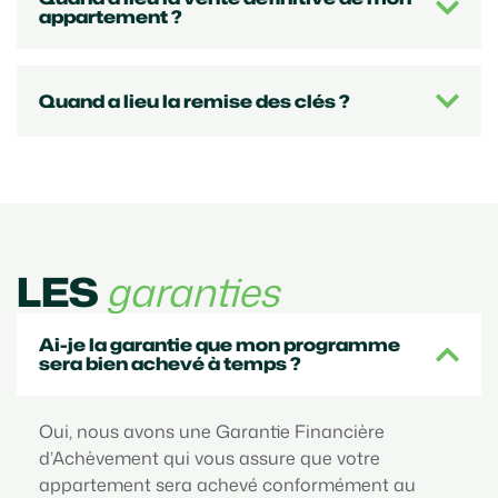
appartement ?
Quand a lieu la remise des clés ?
LES
garanties
Ai-je la garantie que mon programme
sera bien achevé à temps ?
Oui, nous avons une Garantie Financière
d’Achèvement qui vous assure que votre
appartement sera achevé conformément au