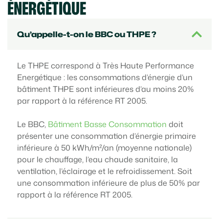
ÉNERGÉTIQUE
Qu’appelle-t-on le BBC ou THPE ?
Le THPE correspond à Très Haute Performance
Energétique : les consommations d’énergie d’un
bâtiment THPE sont inférieures d’au moins 20%
par rapport à la référence RT 2005.
Le BBC,
Bâtiment Basse Consommation
doit
présenter une consommation d’énergie primaire
inférieure à 50 kWh/m²/an (moyenne nationale)
pour le chauffage, l’eau chaude sanitaire, la
ventilation, l’éclairage et le refroidissement. Soit
une consommation inférieure de plus de 50% par
rapport à la référence RT 2005.