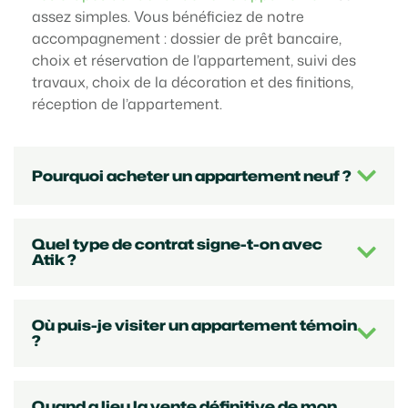
assez simples. Vous bénéficiez de notre
accompagnement : dossier de prêt bancaire,
choix et réservation de l’appartement, suivi des
travaux, choix de la décoration et des finitions,
réception de l’appartement.
Pourquoi acheter un appartement neuf ?
Quel type de contrat signe-t-on avec
Atik ?
Où puis-je visiter un appartement témoin
?
Quand a lieu la vente définitive de mon