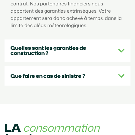
contrat. Nos partenaires financiers nous
apportent des garanties extrinsèques. Votre
appartement sera donc achevé à temps, dans la
limite des aléas météorologiques.
Quelles sont les garanties de
construction ?
Que faire en cas de sinistre ?
LA
consommation