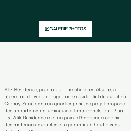
GALERIE PHOTOS
Atik Résidence, promoteur immobilier en Alsace, a
récemment livré un programme résidentiel de qualité à
Cernay. Situé dans un quartier prisé, ce projet propose
des appartements lumineux et fonctionnels, du T2 au
T5. Atik Résidence met un point d’honneur à choisir
des matériaux durables et à garantir un haut niveau