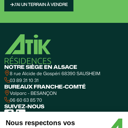
J'AI UN TERRAIN À VENDRE
NOTRE SIÈGE EN ALSACE
8 rue Alcide de Gaspéri 68390 SAUSHEIM
03 89 31 10 31
BUREAUX FRANCHE-COMTÉ
Valparc - BESANÇON
06 60 63 85 70
SUIVEZ-NOUS
Nous respectons vos