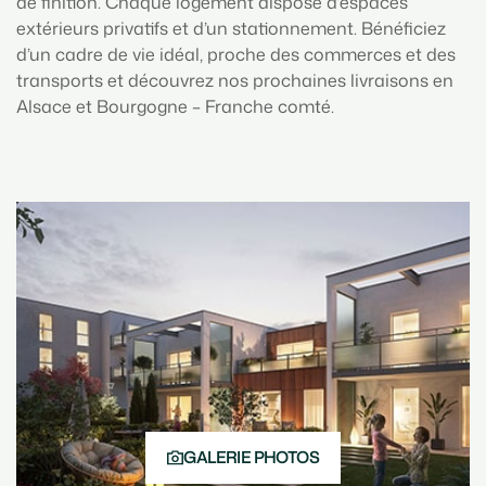
de finition. Chaque logement dispose d’espaces
extérieurs privatifs et d’un stationnement. Bénéficiez
d’un cadre de vie idéal, proche des commerces et des
transports et découvrez nos prochaines livraisons en
Alsace et Bourgogne – Franche comté.
GALERIE PHOTOS