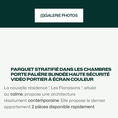
GALERIE PHOTOS
PARQUET STRATIFIÉ DANS LES CHAMBRES
PORTE PALIÈRE BLINDÉE HAUTE SÉCURITÉ
VIDÉO PORTIER À ÉCRAN COULEUR
La nouvelle résidence ” Les Floraisons “, située
au
calme
, propose une architecture
résolument
contemporaine
. Elle propose le dernier
appartement
2 pièces disponible rapidement
.