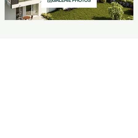
GALERIE PHOTOS