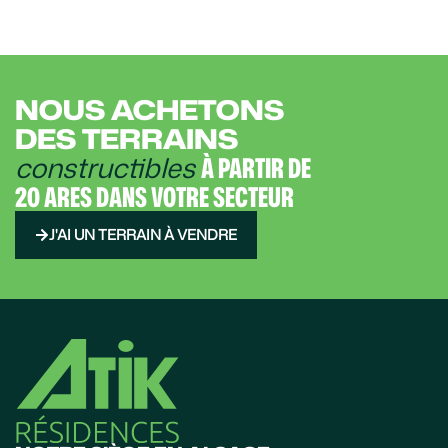
NOUS ACHETONS
DES TERRAINS
constructibles
À PARTIR DE
20 ARES DANS VOTRE SECTEUR
J'AI UN TERRAIN À VENDRE