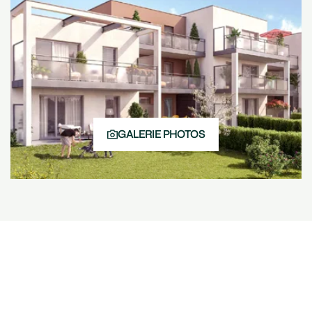
GALERIE PHOTOS