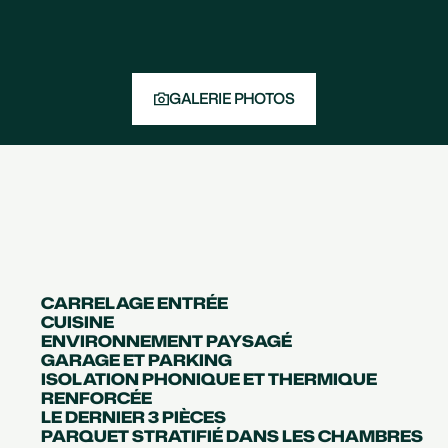
GALERIE PHOTOS
CARRELAGE ENTRÉE
CUISINE
ENVIRONNEMENT PAYSAGÉ
GARAGE ET PARKING
ISOLATION PHONIQUE ET THERMIQUE
RENFORCÉE
LE DERNIER 3 PIÈCES
PARQUET STRATIFIÉ DANS LES CHAMBRES