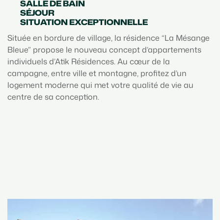
SALLE DE BAIN
SÉJOUR
SITUATION EXCEPTIONNELLE
Située en bordure de village, la résidence “La Mésange
Bleue” propose le nouveau concept d’appartements
individuels d’Atik Résidences. Au cœur de la
campagne, entre ville et montagne, profitez d’un
logement moderne qui met votre qualité de vie au
centre de sa conception.