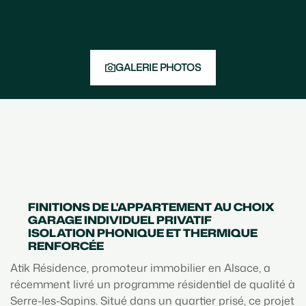
GALERIE PHOTOS
FINITIONS DE L'APPARTEMENT AU CHOIX
GARAGE INDIVIDUEL PRIVATIF
ISOLATION PHONIQUE ET THERMIQUE
RENFORCÉE
Atik Résidence, promoteur immobilier en Alsace, a
récemment livré un programme résidentiel de qualité à
Serre-les-Sapins. Situé dans un quartier prisé, ce projet