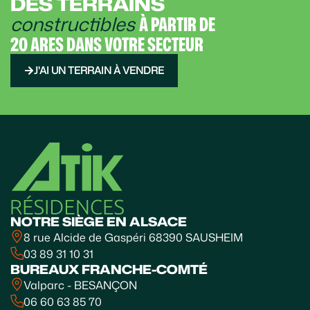
DES TERRAINS
constructibles
À PARTIR DE
20 ARES DANS VOTRE SECTEUR
J'AI UN TERRAIN À VENDRE
NOTRE SIÈGE EN ALSACE
8 rue Alcide de Gaspéri 68390 SAUSHEIM
03 89 31 10 31
BUREAUX FRANCHE-COMTÉ
Valparc - BESANÇON
06 60 63 85 70