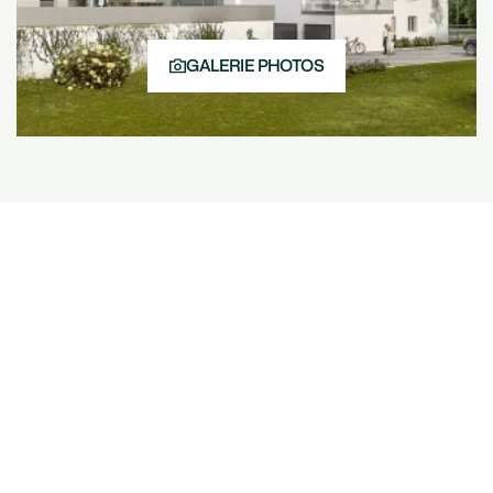
GALERIE PHOTOS