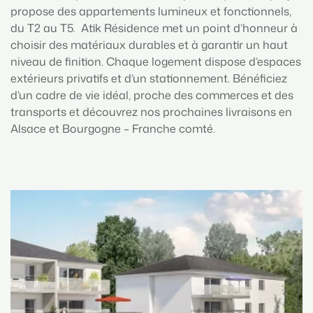
propose des appartements lumineux et fonctionnels,
du T2 au T5. Atik Résidence met un point d’honneur à
choisir des matériaux durables et à garantir un haut
niveau de finition. Chaque logement dispose d’espaces
extérieurs privatifs et d’un stationnement. Bénéficiez
d’un cadre de vie idéal, proche des commerces et des
transports et découvrez nos prochaines livraisons en
Alsace et Bourgogne – Franche comté.