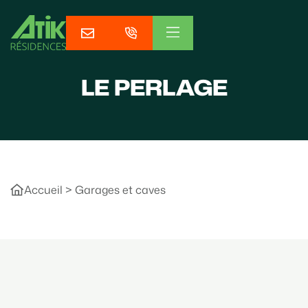
LE PERLAGE
Accueil
>
Garages et caves