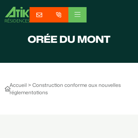
ORÉE DU MONT
Accueil
>
Construction conforme aux nouvelles
réglementations