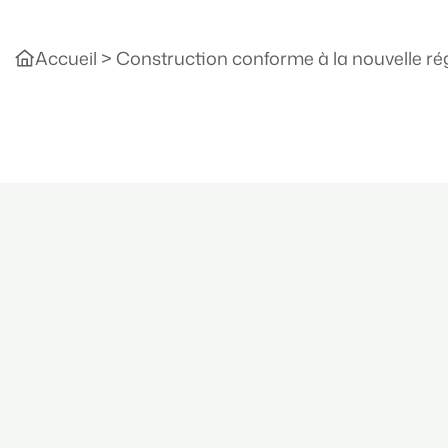
Accueil
>
Construction conforme à la nouvelle r