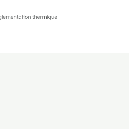
églementation thermique