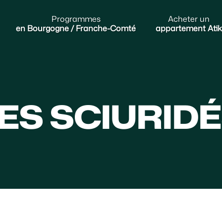
Programmes
Acheter un
en Bourgogne / Franche-Comté
appartement Atik
ES SCIURID