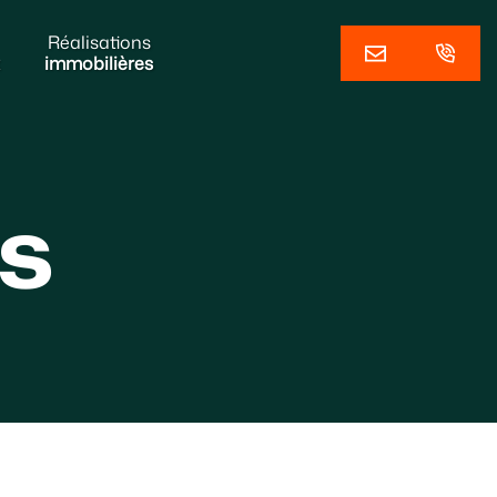
Réalisations
immobilières
ÉS