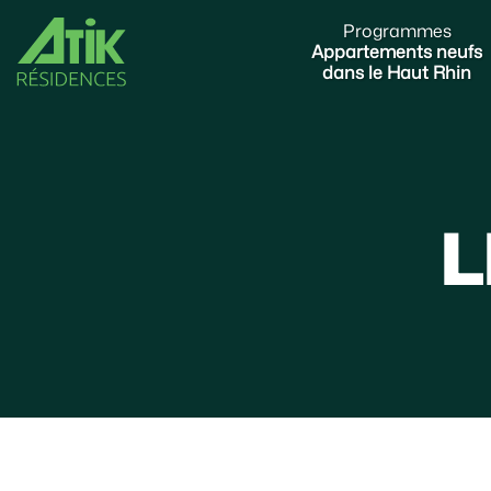
Programmes
Appartements neufs
dans le Haut Rhin
L