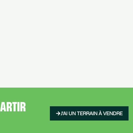
PARTIR
J'AI UN TERRAIN À VENDRE