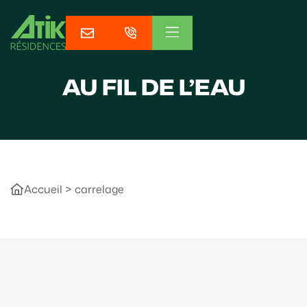
AU FIL DE L’EAU
Accueil
>
carrelage