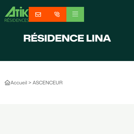
RÉSIDENCE LINA
Accueil
>
ASCENCEUR