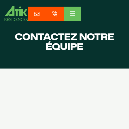
CONTACTEZ NOTRE
ÉQUIPE