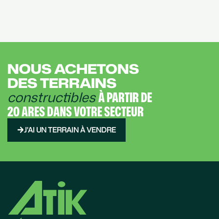
NOUS ACHETONS
DES TERRAINS
constructibles
À PARTIR DE
20 ARES DANS VOTRE SECTEUR
J'AI UN TERRAIN À VENDRE