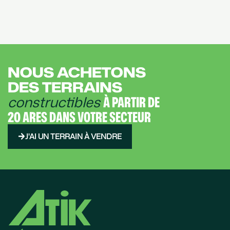
NOUS ACHETONS
DES TERRAINS
constructibles
À PARTIR DE
20 ARES DANS VOTRE SECTEUR
J'AI UN TERRAIN À VENDRE