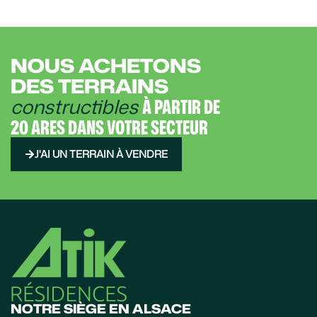
NOUS ACHETONS
DES TERRAINS
constructibles
À PARTIR DE
20 ARES DANS VOTRE SECTEUR
J'AI UN TERRAIN À VENDRE
NOTRE SIÈGE EN ALSACE