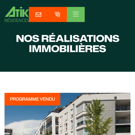
NOS RÉALISATIONS
IMMOBILIÈRES
PROGRAMME VENDU