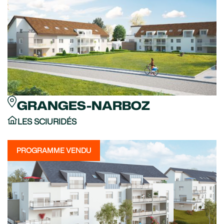
GRANGES-NARBOZ
LES SCIURIDÉS
PROGRAMME VENDU