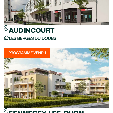
AUDINCOURT
LES BERGES DU DOUBS
PROGRAMME VENDU